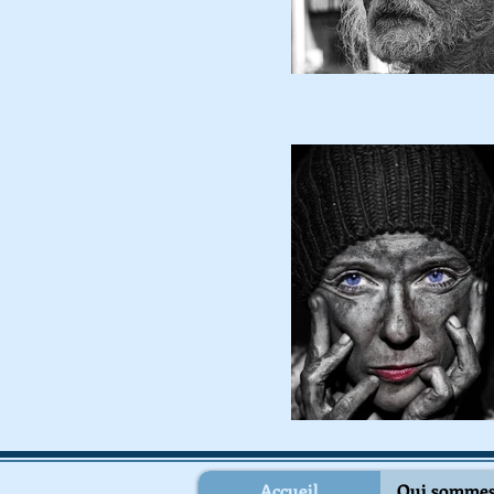
Accueil
Qui sommes